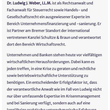
Dr. Ludwig J. Weber, LL.M.
ist als Rechtsanwalt und
Fachanwalt für Steuerrecht sowie Handels- und
Gesellschaftsrecht ein ausgewiesener Experte im
Bereich Unternehmensfinanzierung und -sanierung. Er
ist Partner am Bremer Standort der international
vertretenen Kanzlei Schultze & Braun und verantwortet
dort den Bereich Wirtschaftsrecht.
Unternehmen und Banken stehen heute vor vielfältigen
wirtschaftlichen Herausforderungen. Dabei kann es
jeden treffen, in eine Krise zu geraten und rechtliche
sowie betriebswirtschaftliche Unterstützung zu
benötigen. Ein entscheidender Erfolgsfaktor ist, dass
der verantwortliche Anwalt wie im Fall von Ludwig nicht
nur über umfassende Expertise im Krisenmanagement
und bei Sanierung verfügt, sondern auch auf eine
langjährige praktische unternehmerische Erfahrung