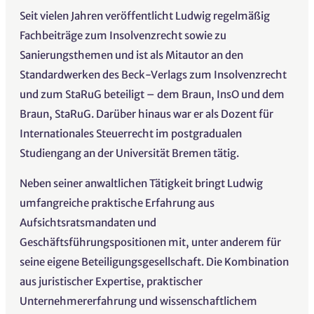
Seit vielen Jahren veröffentlicht Ludwig regelmäßig
Fachbeiträge zum Insolvenzrecht sowie zu
Sanierungsthemen und ist als Mitautor an den
Standardwerken des Beck-Verlags zum Insolvenzrecht
und zum StaRuG beteiligt – dem Braun, InsO und dem
Braun, StaRuG. Darüber hinaus war er als Dozent für
Internationales Steuerrecht im postgradualen
Studiengang an der Universität Bremen tätig.
Neben seiner anwaltlichen Tätigkeit bringt Ludwig
umfangreiche praktische Erfahrung aus
Aufsichtsratsmandaten und
Geschäftsführungspositionen mit, unter anderem für
seine eigene Beteiligungsgesellschaft. Die Kombination
aus juristischer Expertise, praktischer
Unternehmererfahrung und wissenschaftlichem