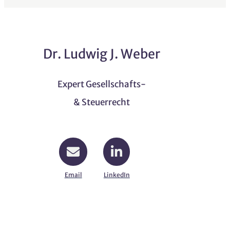
Dr. Ludwig J. Weber
Expert Gesellschafts-
& Steuerrecht
Email
LinkedIn