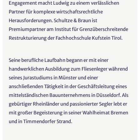
Engagement macht Ludwig zu einem verlässlichen
Partner für komplexe wirtschaftsrechtliche
Herausforderungen. Schultze & Braun ist
Premiumpartner am Institut für Grenzüberschreitende
Restrukturierung der Fachhochschule Kufstein Tirol.
Seine berufliche Laufbahn begann er mit einer
handwerklichen Ausbildung zum Fliesenleger während
seines Jurastudiums in Münster und einer
anschließenden Tätigkeit in der Geschäftsleitung eines
mittelständischen Bauunternehmens in Düsseldorf. Als
gebürtiger Rheinländer und passionierter Segler lebt er
mit großer Begeisterung in seiner Wahlheimat Bremen
und in Timmendorfer Strand.