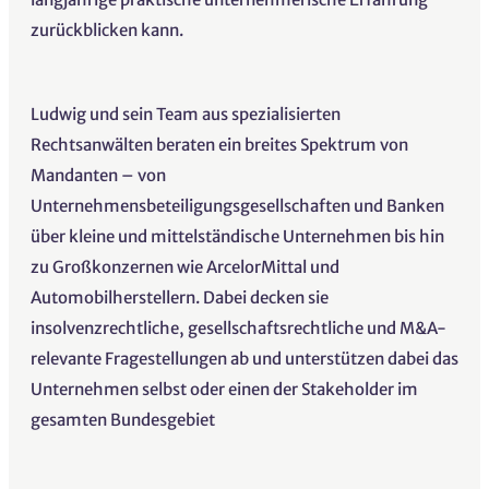
zurückblicken kann.
Ludwig und sein Team aus spezialisierten
Rechtsanwälten beraten ein breites Spektrum von
Mandanten – von
Unternehmensbeteiligungsgesellschaften und Banken
über kleine und mittelständische Unternehmen bis hin
zu Großkonzernen wie ArcelorMittal und
Automobilherstellern. Dabei decken sie
insolvenzrechtliche, gesellschaftsrechtliche und M&A-
relevante Fragestellungen ab und unterstützen dabei das
Unternehmen selbst oder einen der Stakeholder im
gesamten Bundesgebiet