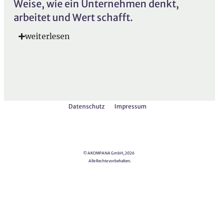
Weise, wie ein Unternehmen denkt,
arbeitet und Wert schafft.
weiterlesen
Datenschutz
Impressum
© AKOMPANA GmbH, 2026
Alle Rechte vorbehalten.